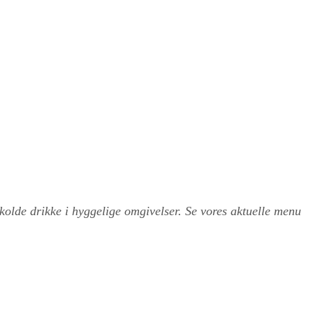
 kolde drikke i hyggelige omgivelser. Se vores aktuelle menu