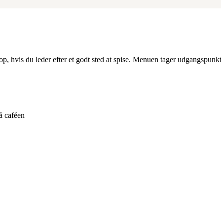
op, hvis du leder efter et godt sted at spise. Menuen tager udgangspunk