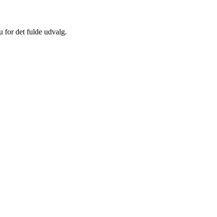
u for det fulde udvalg.