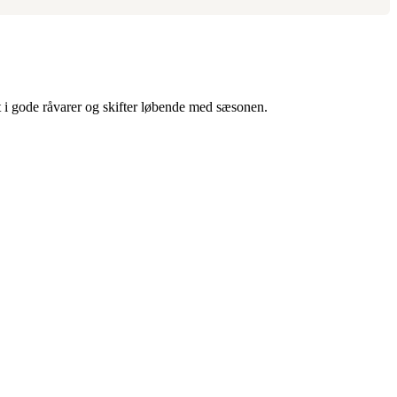
t i gode råvarer og skifter løbende med sæsonen.