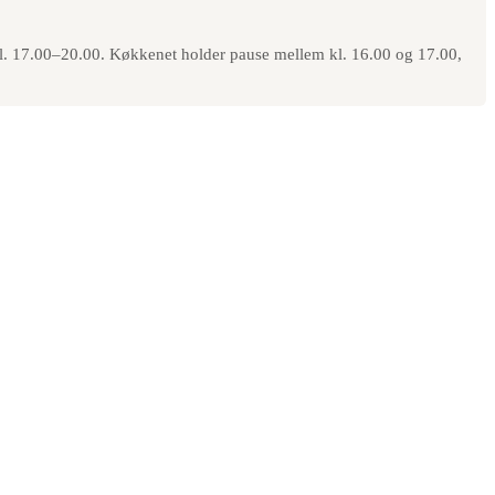
a kl. 17.00–20.00. Køkkenet holder pause mellem kl. 16.00 og 17.00,