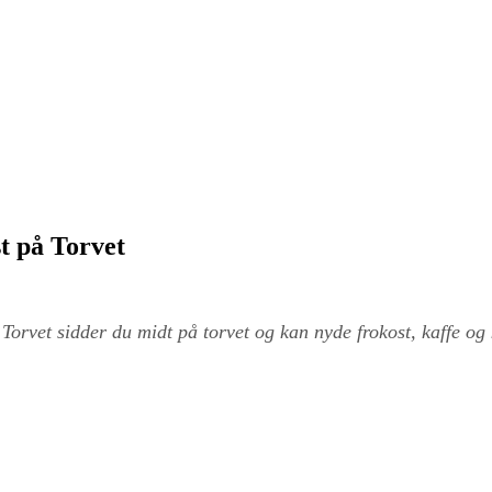
t på Torvet
 Torvet sidder du midt på torvet og kan nyde frokost, kaffe og